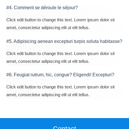
#4. Comment se déroule le séjour?
Click edit button to change this text. Lorem ipsum dolor sit
amet, consectetur adipiscing elit ut elit tellus.
#5. Adipisicing aenean excepturi turpis soluta habitasse?
Click edit button to change this text. Lorem ipsum dolor sit
amet, consectetur adipiscing elit ut elit tellus.
#6. Feugiat rutrum, hic, congue? Eligendi! Excepturi?
Click edit button to change this text. Lorem ipsum dolor sit
amet, consectetur adipiscing elit ut elit tellus.
Contact