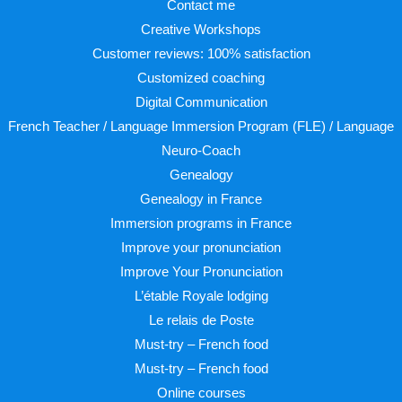
Contact me
Creative Workshops
Customer reviews: 100% satisfaction
Customized coaching
Digital Communication
French Teacher / Language Immersion Program (FLE) / Language
Neuro-Coach
Genealogy
Genealogy in France
Immersion programs in France
Improve your pronunciation
Improve Your Pronunciation
L’étable Royale lodging
Le relais de Poste
Must-try – French food
Must-try – French food
Online courses