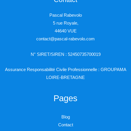
Pascal Rabevolo
5 rue Royale,
44640 VUE
contact@pascal-rabevolo.com
N° SIRET/SIREN : 52450735700019
Assurance Responsabilité Civile Professionnelle : GROUPAMA
LOIRE-BRETAGNE
Pages
Blog
Contact