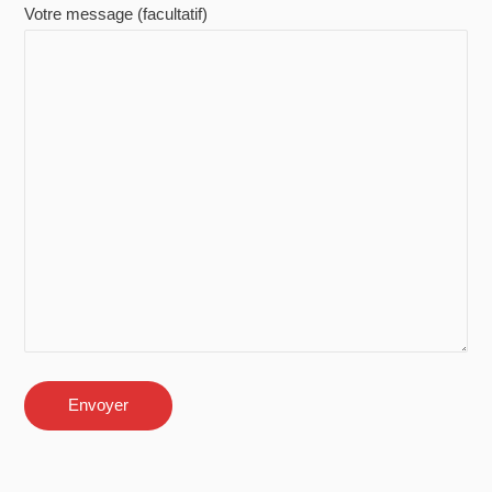
Votre message (facultatif)