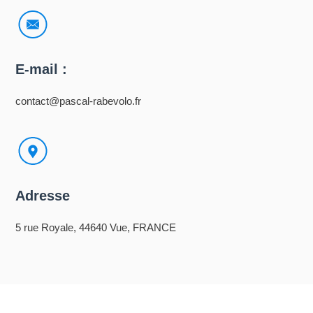
E-mail :
contact@pascal-rabevolo.fr
Adresse
5 rue Royale, 44640 Vue, FRANCE