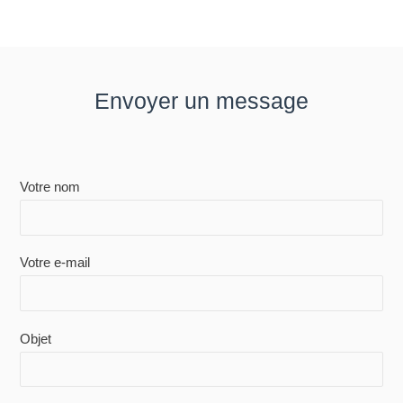
Envoyer un message
Votre nom
Votre e-mail
Objet