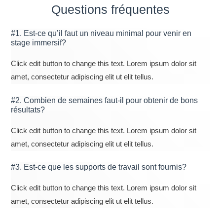
Questions fréquentes
#1. Est-ce qu’il faut un niveau minimal pour venir en
stage immersif?
Click edit button to change this text. Lorem ipsum dolor sit
amet, consectetur adipiscing elit ut elit tellus.
#2. Combien de semaines faut-il pour obtenir de bons
résultats?
Click edit button to change this text. Lorem ipsum dolor sit
amet, consectetur adipiscing elit ut elit tellus.
#3. Est-ce que les supports de travail sont fournis?
Click edit button to change this text. Lorem ipsum dolor sit
amet, consectetur adipiscing elit ut elit tellus.