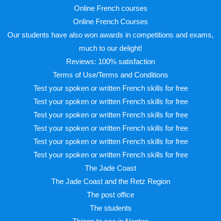
Online French courses
Online French Courses
Our students have also won awards in competitions and exams,
much to our delight!
Reviews: 100% satisfaction
Terms of Use/Terms and Conditions
Test your spoken or written French skills for free
Test your spoken or written French skills for free
Test your spoken or written French skills for free
Test your spoken or written French skills for free
Test your spoken or written French skills for free
Test your spoken or written French skills for free
The Jade Coast
The Jade Coast and the Retz Region
The post office
The students